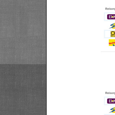
Reisor
Reisor