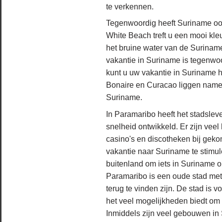
te verkennen.
Tegenwoordig heeft Suriname oo
White Beach treft u een mooi kle
het bruine water van de Suriname
vakantie in Suriname is tegenwoo
kunt u uw vakantie in Suriname h
Bonaire en Curacao liggen nameli
Suriname.
In Paramaribo heeft het stadslev
snelheid ontwikkeld. Er zijn veel
casino's en discotheken bij gek
vakantie naar Suriname te stimu
buitenland om iets in Suriname o
Paramaribo is een oude stad met
terug te vinden zijn. De stad is 
het veel mogelijkheden biedt om 
Inmiddels zijn veel gebouwen in