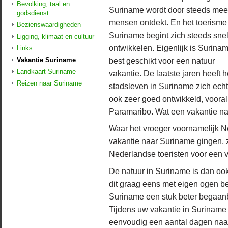
Bevolking, taal en
Suriname wordt door steeds mee
godsdienst
mensen ontdekt. En het toerisme
Bezienswaardigheden
Suriname begint zich steeds snel
Ligging, klimaat en cultuur
ontwikkelen. Eigenlijk is Surina
Links
Vakantie Suriname
best geschikt voor een natuur
Landkaart Suriname
vakantie. De laatste jaren heeft h
Reizen naar Suriname
stadsleven in Suriname zich echt
ook zeer goed ontwikkeld, vooral
Paramaribo. Wat een vakantie na
Waar het vroeger voornamelijk 
vakantie naar Suriname gingen, 
Nederlandse toeristen voor een v
De natuur in Suriname is dan ook
dit graag eens met eigen ogen 
Suriname een stuk beter begaan
Tijdens uw vakantie in Suriname 
eenvoudig een aantal dagen naar