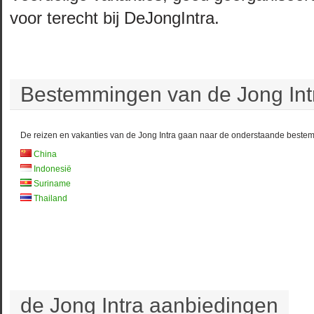
voor terecht bij DeJongIntra.
Bestemmingen van de Jong Intr
De reizen en vakanties van de Jong Intra gaan naar de onderstaande beste
China
Indonesië
Suriname
Thailand
de Jong Intra aanbiedingen