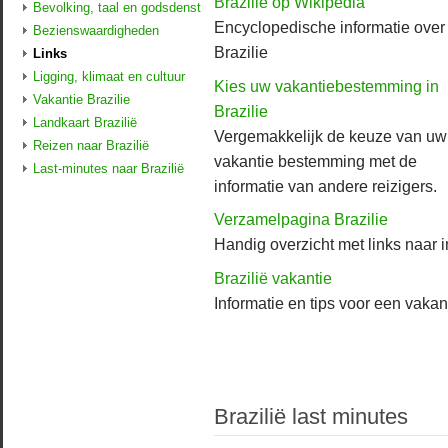
Brazilie op Wikipedia
Bevolking, taal en godsdenst
Encyclopedische informatie over
Bezienswaardigheden
Brazilie
Links
Ligging, klimaat en cultuur
Kies uw vakantiebestemming in
Vakantie Brazilie
Brazilie
Landkaart Brazilië
Vergemakkelijk de keuze van uw
Reizen naar Brazilië
vakantie bestemming met de
Last-minutes naar Brazilië
informatie van andere reizigers.
Verzamelpagina Brazilie
Handig overzicht met links naar i
Brazilië vakantie
Informatie en tips voor een vakan
Brazilië last minutes