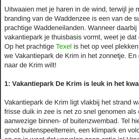
Uitwaaien met je haren in de wind, terwijl je 
branding van de Waddenzee is een van de s
prachtige Waddeneilanden. Wanneer daarbij e
vakantiepark je thuisbasis vormt, weet je dat
Op het prachtige
Texel
is het op veel plekken
we Vakantiepark de Krim in het zonnetje. E
naar de Krim wilt!
1: Vakantiepark De Krim is leuk in het kwa
Vakantiepark de Krim ligt vlakbij het strand w
frisse duik in zee is net zo snel genomen als 
aanwezige binnen- of buitenzwembad. Tel hie
groot buitenspeelterrein, een klimpark en volop