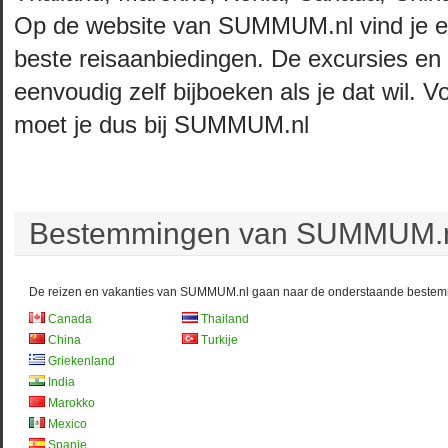
Op de website van SUMMUM.nl vind je e
beste reisaanbiedingen. De excursies en 
eenvoudig zelf bijboeken als je dat wil. 
moet je dus bij SUMMUM.nl
Bestemmingen van SUMMUM.nl
De reizen en vakanties van SUMMUM.nl gaan naar de onderstaande beste
Canada
Thailand
China
Turkije
Griekenland
India
Marokko
Mexico
Spanje