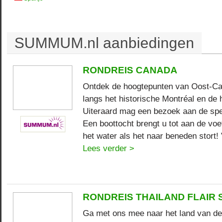
SUMMUM.nl aanbiedingen
RONDREIS CANADA
Ontdek de hoogtepunten van Oost-Ca
langs het historische Montréal en de
Uiteraard mag een bezoek aan de spec
Een boottocht brengt u tot aan de voe
het water als het naar beneden stort!
Lees verder >
RONDREIS THAILAND FLAIR 
Ga met ons mee naar het land van de 